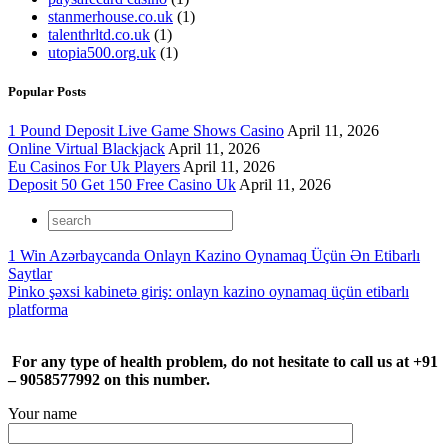
stanmerhouse.co.uk
(1)
talenthrltd.co.uk
(1)
utopia500.org.uk
(1)
Popular Posts
1 Pound Deposit Live Game Shows Casino
April 11, 2026
Online Virtual Blackjack
April 11, 2026
Eu Casinos For Uk Players
April 11, 2026
Deposit 50 Get 150 Free Casino Uk
April 11, 2026
1 Win Azərbaycanda Onlayn Kazino Oynamaq Üçün Ən Etibarlı
Saytlar
Pinko şəxsi kabinetə giriş: onlayn kazino oynamaq üçün etibarlı
platforma
For any type of health problem, do not hesitate to call us at +91
– 9058577992 on this number.
Your name