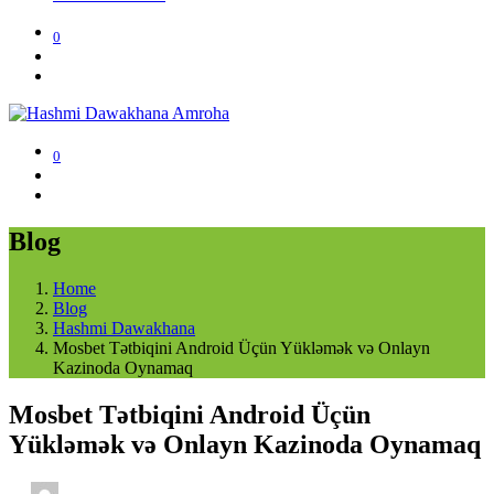
0
0
Blog
Home
Blog
Hashmi Dawakhana
Mosbet Tətbiqini Android Üçün Yükləmək və Onlayn
Kazinoda Oynamaq
Mosbet Tətbiqini Android Üçün
Yükləmək və Onlayn Kazinoda Oynamaq