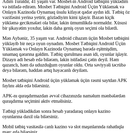
Adım Turaldır, 41 yaşım var. Mosbet-in Android tətbiqini yüklədim
və istifadə edirəm. Mosbet Tətbiqini Android Üçün Yükləmək və
Onlayn Kazinoda Oynamaq üsulu kifayət qədər aydın idi. Tətbiq öz
vəzifəsini yerinə yetirir, gözlədiyim kimi işləyir. Bəzən kiçik
yükləmə gecikmələri ola bilər, lakin ümumilikdə normaldır. Xüsusi
bir şikayətim yoxdur, lakin daha geniş oyun seçimi ola bilərdi.
Mən Aybəniz, 35 yaşım var. Android cihazım üçün Mosbet tətbiqini
yükləyib bir neçə oyun oynadım. Mosbet Tətbiqini Android Üçün
Yükləmək və Onlayn Kazinoda Oynamaq barədə eşitmişdim,
sınamaq qərarına gəldim. Tətbiq qurulması asan idi, oyunlar işləyir.
Dizayn adi hesab edə bilərəm, lakin istifadəsi çətin deyil. Həm
qazanclı, həm də uduzduğum oyunlar oldu. Orta səviyyəli təcrübə
deyə bilərəm, həddən artıq həyəcanlı deyiləm.
Mosbet tətbiqini Android üçün yükləmək üçün rəsmi saytdan APK
faylını əldə edə bilərsiniz.
APK-nı quraşdırmazdan əvvəl cihazınızda naməlum mənbələrdən
quraşdırma seçimini aktiv etməlisiniz.
Tətbiqi yüklədikdən sonra hesab yaradaraq onlayn kazino
oyunlarına daxil ola bilərsiniz.
Mobil tətbiq vasitəsilə canlı kazino və slot maşınlarında rahatlıqla
mərc edə bilərsiniz.