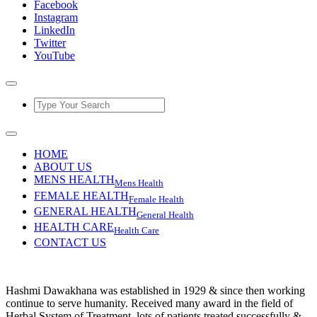
Facebook
Instagram
LinkedIn
Twitter
YouTube
HOME
ABOUT US
MENS HEALTH
Mens Health
FEMALE HEALTH
Female Health
GENERAL HEALTH
General Health
HEALTH CARE
Health Care
CONTACT US
Hashmi Dawakhana was established in 1929 & since then working
continue to serve humanity. Received many award in the field of
Herbal System of Treatment, lots of patients treated successfully &